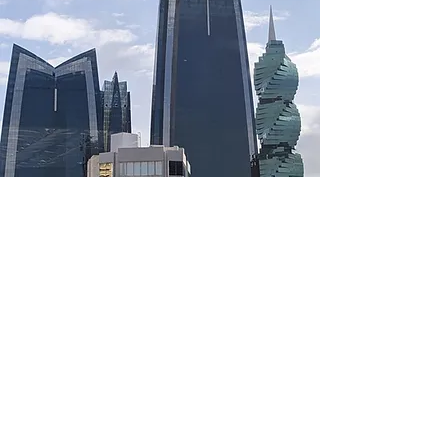
BENEFACTORES